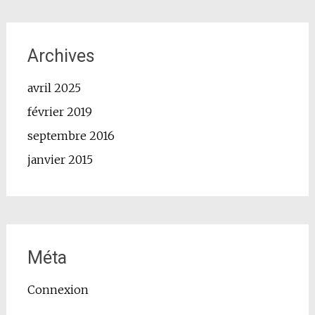
Archives
avril 2025
février 2019
septembre 2016
janvier 2015
Méta
Connexion