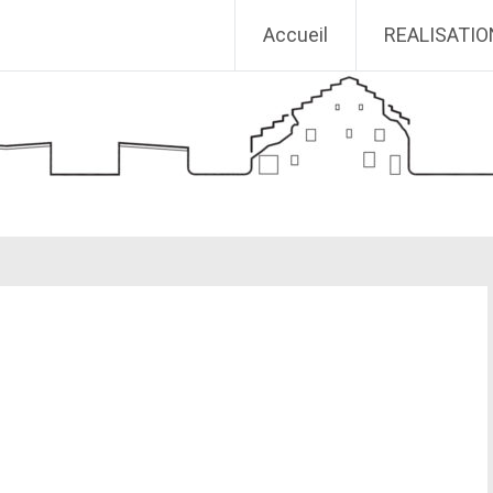
Accueil
REALISATI