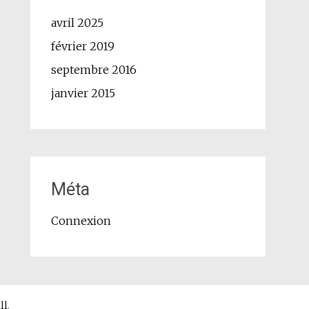
avril 2025
février 2019
septembre 2016
janvier 2015
Méta
Connexion
ll
.