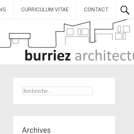
ONS
CURRICULUM VITAE
CONTACT
Rechercher :
Archives