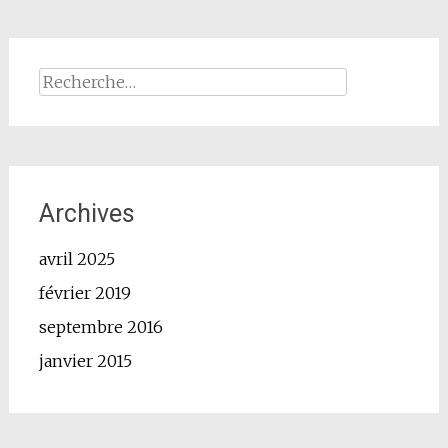
Rechercher :
Archives
avril 2025
février 2019
septembre 2016
janvier 2015